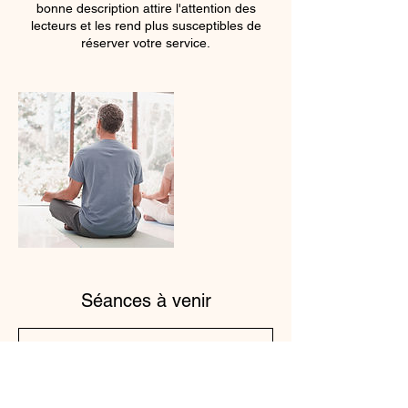
bonne description attire l'attention des
lecteurs et les rend plus susceptibles de
réserver votre service.
Séances à venir