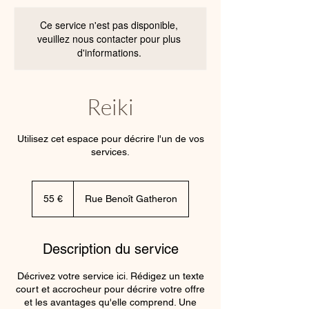
Ce service n'est pas disponible,
veuillez nous contacter pour plus
d'informations.
Reiki
Utilisez cet espace pour décrire l'un de vos
services.
55
euros
55 €
Rue Benoît Gatheron
Description du service
Décrivez votre service ici. Rédigez un texte
court et accrocheur pour décrire votre offre
et les avantages qu'elle comprend. Une